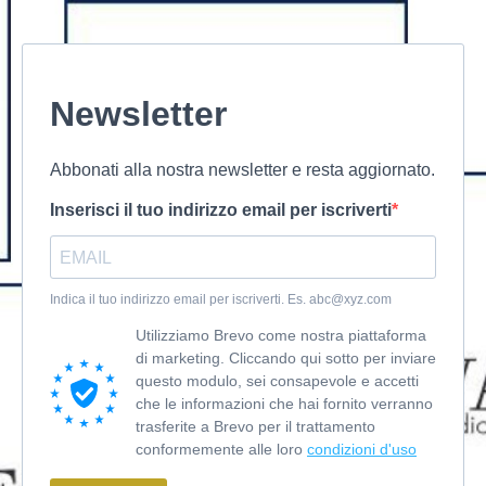
Newsletter
Abbonati alla nostra newsletter e resta aggiornato.
Inserisci il tuo indirizzo email per iscriverti
Indica il tuo indirizzo email per iscriverti. Es.
abc@xyz.com
Utilizziamo Brevo come nostra piattaforma
di marketing. Cliccando qui sotto per inviare
questo modulo, sei consapevole e accetti
che le informazioni che hai fornito verranno
trasferite a Brevo per il trattamento
conformemente alle loro
condizioni d'uso