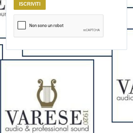
ISCRIVITI